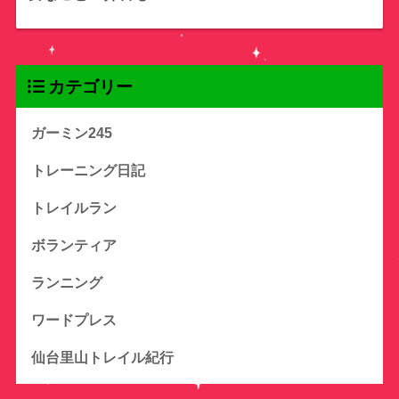
カテゴリー
ガーミン245
トレーニング日記
トレイルラン
ボランティア
ランニング
ワードプレス
仙台里山トレイル紀行