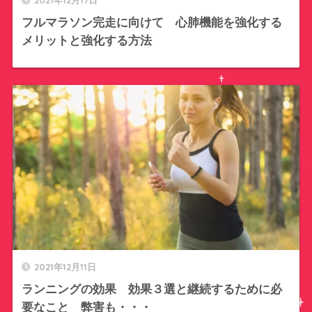
フルマラソン完走に向けて 心肺機能を強化する
メリットと強化する方法
2021年12月11日
ランニングの効果 効果３選と継続するために必
要なこと 弊害も・・・