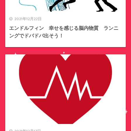
2021年12月22日
エンドルフィン 幸せを感じる脳内物質 ランニ
ングでドバドバ出そう！
2021年12月17日