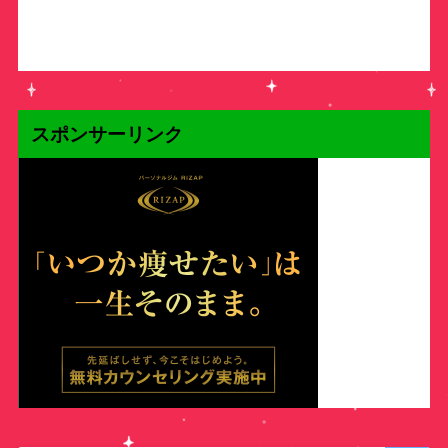
スポンサーリンク