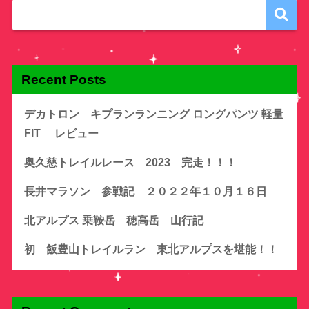
Recent Posts
デカトロン キプランランニング ロングパンツ 軽量
FIT レビュー
奥久慈トレイルレース 2023 完走！！！
長井マラソン 参戦記 ２０２２年１０月１６日
北アルプス 乗鞍岳 穂高岳 山行記
初 飯豊山トレイルラン 東北アルプスを堪能！！