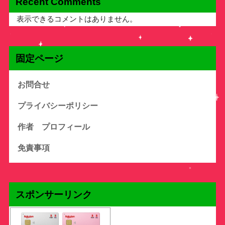
Recent Comments
表示できるコメントはありません。
固定ページ
お問合せ
プライバシーポリシー
作者 プロフィール
免責事項
スポンサーリンク