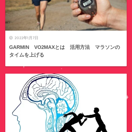
2022年1月7日
GARMIN VO2MAXとは 活用方法 マラソンの
タイムを上げる